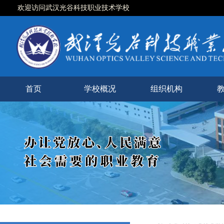
欢迎访问武汉光谷科技职业技术学校
首页
学校概况
组织机构
学校简介
现任领导
校徽校训
校园风光