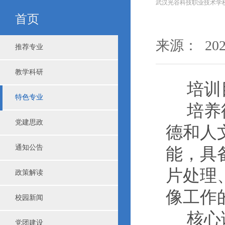
武汉光谷科技职业技术学
首页
来源： 2022
推荐专业
教学科研
培训
特色专业
培养
党建思政
德和人
通知公告
能，具
片处理
政策解读
像工作
校园新闻
核心
党团建设