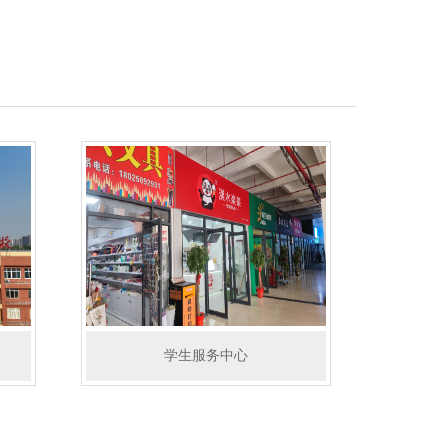
学生服务中心