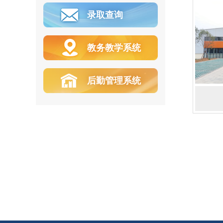
录取查询
教务教学系统
后勤管理系统