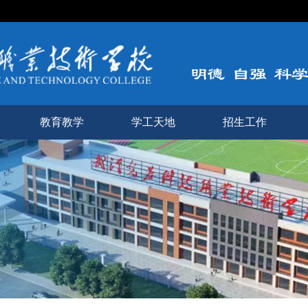
教育教学
学工天地
招生工作
管理规定
学生风采
招生信息
管理规定
学工简报