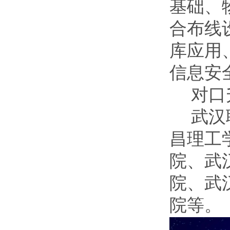
基础、
合布线
库应用
信息安
对口
武汉
昌理工
院、武
院、武
院等。