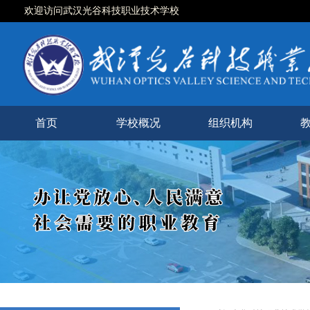
欢迎访问武汉光谷科技职业技术学校
首页
学校概况
组织机构
学校简介
现任领导
校徽校训
校园风光