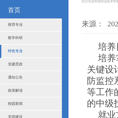
武汉光谷科技职业技术学
首页
来源： 2022
推荐专业
教学科研
培养
特色专业
培养
党建思政
关键设
通知公告
防监控
等工作
政策解读
的中级
校园新闻
就业
党团建设