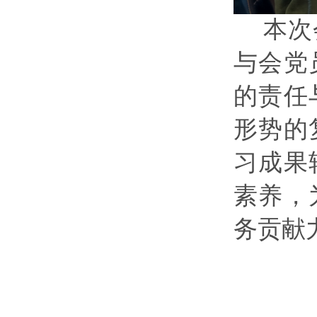
本次
与会党
的责任
形势的
习成果
素养，
务贡献