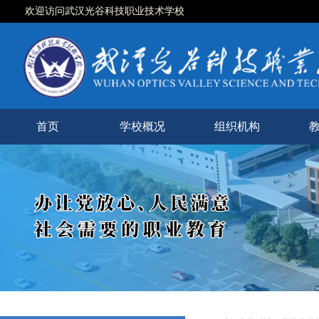
欢迎访问武汉光谷科技职业技术学校
首页
学校概况
组织机构
学校简介
现任领导
校徽校训
校园风光