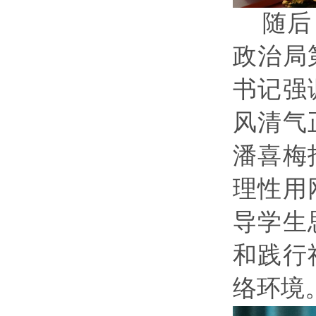
随后
政治局
书记强
风清气
潘喜梅
理性用
导学生
和践行
络环境