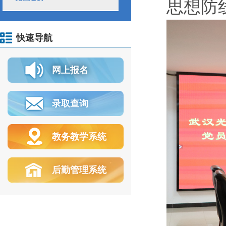
思想防
快速导航
网上报名
录取查询
教务教学系统
后勤管理系统