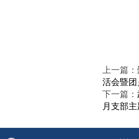
上一篇：
活会暨团
下一篇：
月支部主