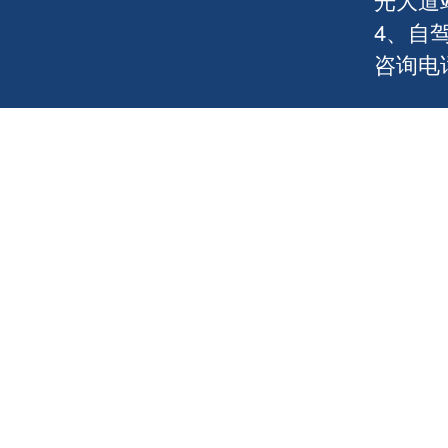
4、自
咨询电话：