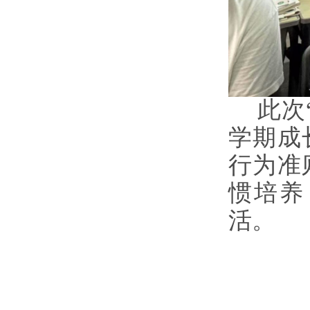
此次
学期成
行为准
惯培养
活。