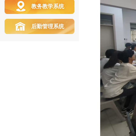
教务教学系统
后勤管理系统