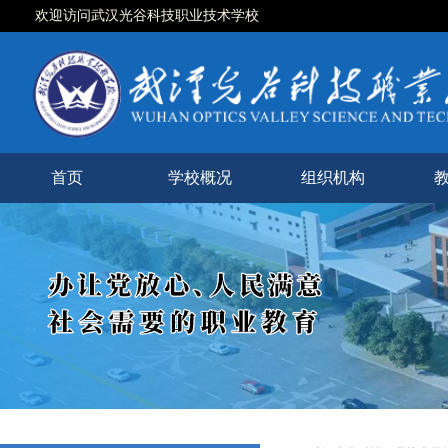
欢迎访问武汉光谷科技职业技术学校
首页
学校概况
组织机构
学校简介
现任领导
校徽校训
校园风光