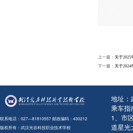
上一篇：
关于202
下一篇：
关于202
地址：
乘车指
1、市
联系电话：027—81810557 邮政编码：430212
道星光
版权所有：武汉光谷科技职业技术学校