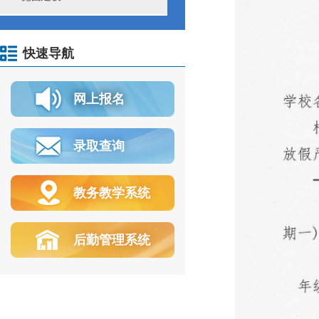
快速导航
网上报名
录取查询
教务教学系统
后勤管理系统