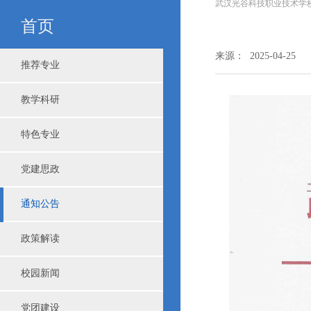
武汉光谷科技职业技术学
首页
来源： 2025-04-25
推荐专业
教学科研
特色专业
党建思政
通知公告
政策解读
校园新闻
党团建设