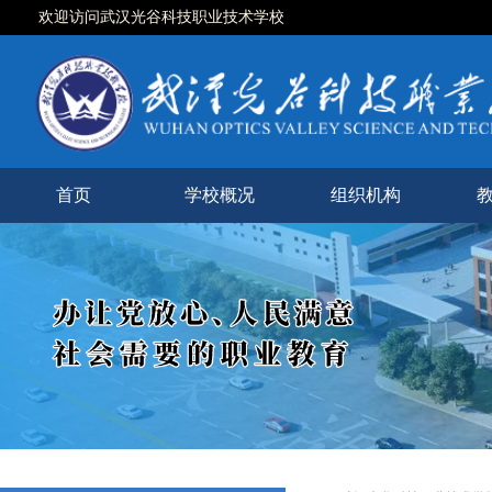
欢迎访问武汉光谷科技职业技术学校
首页
学校概况
组织机构
学校简介
现任领导
校徽校训
校园风光