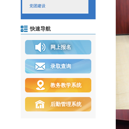
党团建设
快速导航
网上报名
录取查询
教务教学系统
后勤管理系统