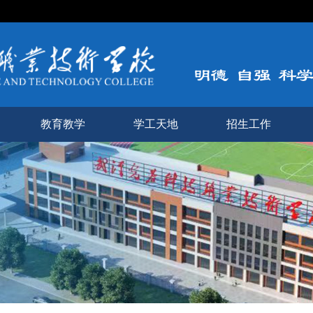
教育教学
学工天地
招生工作
管理规定
学生风采
招生信息
管理规定
学工简报